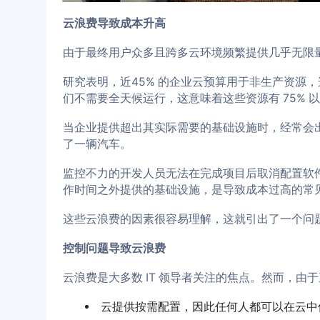
云浪费导致成本升高
由于最终用户众多且跨多云环境频繁提供几乎无限
研究表明，近45% 的企业云预算用于非生产资源，
们不需要全天候运行，这意味着这些资源有 75%
当企业提供超出其实际需要的基础设施时，经常会
了一辆汽车。
监控不力的开发人员无法在完成项目后取消配置软
作时间之外提供的基础设施，是导致成本过高的常
这些云浪费的因素很容易理解，这就引出了一个问
控制问题导致云浪费
云浪费是大多数 IT 领导者关注的焦点。然而，由
云提供按需配置，因此任何人都可以在云中