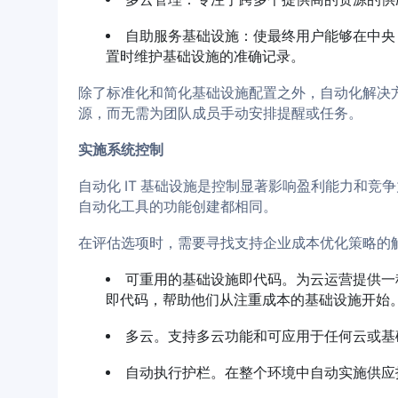
自助服务基础设施：使最终用户能够在中央 
置时维护基础设施的准确记录。
除了标准化和简化基础设施配置之外，自动化解决
源，而无需为团队成员手动安排提醒或任务。
实施系统控制
自动化 IT 基础设施是控制显著影响盈利能力和
自动化工具的功能创建都相同。
在评估选项时，需要寻找支持企业成本优化策略的
可重用的基础设施即代码。为云运营提供一
即代码，帮助他们从注重成本的基础设施开始
多云。支持多云功能和可应用于任何云或基
自动执行护栏。在整个环境中自动实施供应