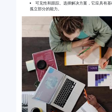
可见性和跟踪。选择解决方案，它应具有基
孤立部分的能力。