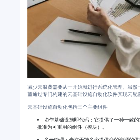
减少云浪费需要从一开始就进行系统化管理。虽然
望通过专门构建的云基础设施自动化软件实现云配
云基础设施自动化包括三个主要组件：
协作基础设施即代码：它提供了一种一致的
批准为可重用的组件（模块）。
多云管理：专注于跨多个提供商的资源的供