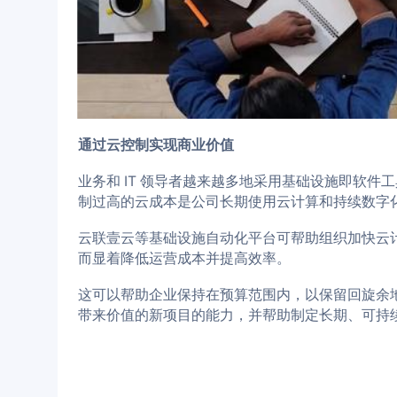
通过云控制实现商业价值
业务和 IT 领导者越来越多地采用基础设施即软
制过高的云成本是公司长期使用云计算和持续数字
云联壹云等基础设施自动化平台可帮助组织加快云
而显着降低运营成本并提高效率。
这可以帮助企业保持在预算范围内，以保留回旋余
带来价值的新项目的能力，并帮助制定长期、可持