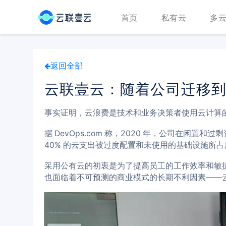
首页
私有云
多
返回全部
云联壹云：随着公司迁移
事实证明，云浪费是技术和业务决策者使用云计算
据 DevOps.com 称，2020 年，公司在闲置
40% 的云支出被过度配置和未使用的基础设施所占
采用公有云的初衷是为了提高员工的工作效率和敏
也面临着不可预测的商业模式的长期不利因素——