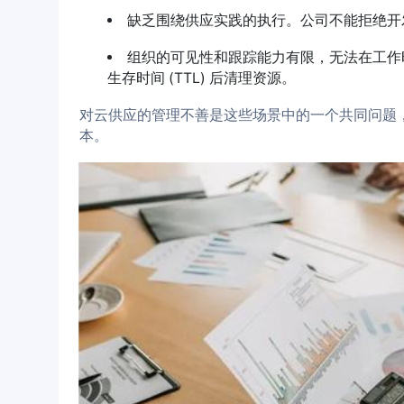
缺乏围绕供应实践的执行。公司不能拒绝开
组织的可见性和跟踪能力有限，无法在工作
生存时间 (TTL) 后清理资源。
对云供应的管理不善是这些场景中的一个共同问题
本。