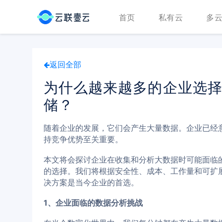
首页
私有云
多
返回全部
为什么越来越多的企业选
储？
随着企业的发展，它们会产生大量数据。企业已经
持竞争优势至关重要。
本文将会探讨企业在收集和分析大数据时可能面临
的选择。我们将根据安全性、成本、工作量和可扩
决方案是当今企业的首选。
1、企业面临的数据分析挑战