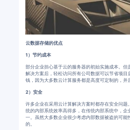
云数据存储的优点
1）节约成本
部分企业担心基于云的服务器的初始实施成本。但
解决方案后，轻松访问所有公司数据可以节省项目
钱，因为大多数云计算服务都是高度可定制的，并
2）安全
许多企业在采用云计算解决方案时都存在安全问题
统的内部系统效率高得多，在传统内部系统中，企业
一。虽然大多数企业很少考虑内部数据被盗的可能
的。