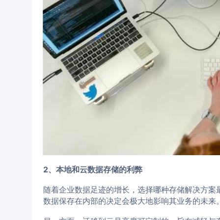
2、本地和云数据存储的利弊
随着企业数据足迹的增长，选择哪种存储解决方案
数据保存在内部的决定会极大地影响其业务的未来