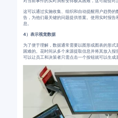
对当前事件的实时洞察变得极其困难，这可能会对
这可以通过实施收集、组织和自动提醒用户趋势的
告，为他们最关键的问题提供答案。使用实时报告
息。
4）表示视觉数据
为了便于理解，数据通常需要以图形或图表的形式
困难的。花时间从多个来源提取信息并将其放入报
可以让员工和决策者只需点击一个按钮就可以生成