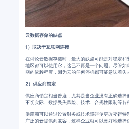
云数据存储的缺点
1）取决于互联网连接
在讨论云数据存储时，最大的缺点可能是对稳定和
地区都可以使用它，这已不再是一个问题。尽管如
网的依赖程度，因为云的任何停机都可能意味着失
2）供应商锁定
供应商锁定相当普遍，尤其是当企业没有正确选择
不切实际、数据丢失风险、技术、合规性限制等各
供应商可以通过设置财务或技术障碍使更改变得特
广泛的云提供商兼容，这样企业就可以更好地选择