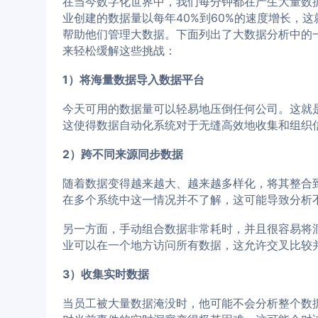
在当今数字化世界中，我们每分钟都在产生大量数
业创建的数据量以每年40%到60%的速度增长，
帮助他们管理大数据。下面列出了大数据分析中的
来轻松缓解这些挑战：
1）将海量数据导入数据平台
今天可用的数据量可以轻易地压倒任何公司。这就
这使得数据自动化系统对于无缝高效地收集和组织
2）跨不同来源同步数据
随着数据变得越来越大、越来越多样化，将其整合
在多个系统中这一情况并不了解，这可能导致分析
另一方面，手动组合数据非常耗时，并且很容易将
业可以在一个地方访问所有数据，这允许交叉比较
3）收集实时数据
当员工被大量数据淹没时，他可能不会分析整个数