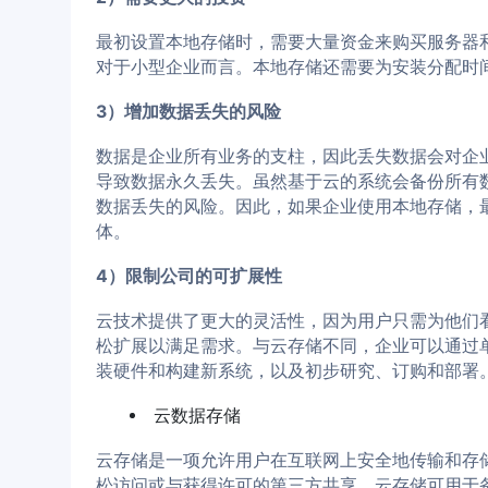
最初设置本地存储时，需要大量资金来购买服务器
对于小型企业而言。本地存储还需要为安装分配时
3）增加数据丢失的风险
数据是企业所有业务的支柱，因此丢失数据会对企
导致数据永久丢失。虽然基于云的系统会备份所有
数据丢失的风险。因此，如果企业使用本地存储，
体。
4）限制公司的可扩展性
云技术提供了更大的灵活性，因为用户只需为他们
松扩展以满足需求。与云存储不同，企业可以通过
装硬件和构建新系统，以及初步研究、订购和部署
云数据存储
云存储是一项允许用户在互联网上安全地传输和存
松访问或与获得许可的第三方共享。云存储可用于