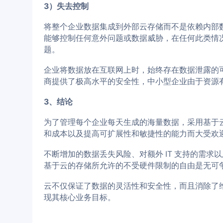
3）失去控制
将整个企业数据集成到外部云存储而不是依赖内部
能够控制任何意外问题或数据威胁，在任何此类情
题。
企业将数据放在互联网上时，始终存在数据泄露的
商提供了极高水平的安全性，中小型企业由于资源
3、结论
为了管理每个企业每天生成的海量数据，采用基于
和成本以及提高可扩展性和敏捷性的能力而大受欢
不断增加的数据丢失风险、对额外 IT 支持的需
基于云的存储所允许的不受硬件限制的自由是无可
云不仅保证了数据的灵活性和安全性，而且消除了
现其核心业务目标。