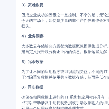
3）灾难恢复
促成企业成功的因素之一是控制。不幸的是，无论
今天的市场上，即使是少量的非生产性停机也会对
损失。
4）业务洞察
大多数云存储解决方案都为数据概览提供集成分析
建自定义报告以分析企业内的信息。根据这些见解
5）冗余数据
为了让不同的应用程序或组织流程受益，不同的 I
于消除重复数据并使用共享数据存储，从而降低存
6）同步数据
确保在相同数据上运行的 IT 系统和应用程序具
成可以帮助涉及手动复制数据或手动数据输入的组
到另一个应用程序的数据的处理方式。