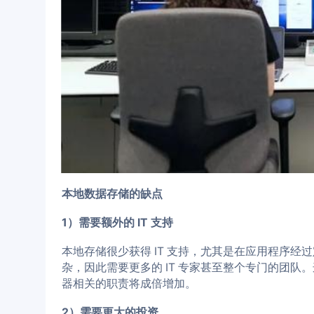
本地数据存储的缺点
1）需要额外的 IT 支持
本地存储很少获得 IT 支持，尤其是在应用程序
杂，因此需要更多的 IT 专家甚至整个专门的团队。
器相关的职责将成倍增加。
2）需要更大的投资