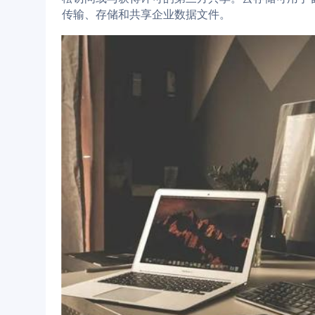
传输、存储和共享企业数据文件。