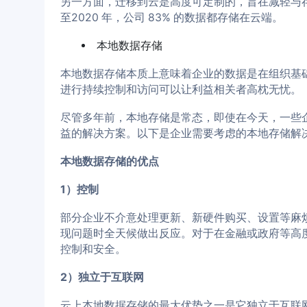
另一方面，迁移到云是高度可定制的，旨在减轻与
至2020 年，公司 83% 的数据都存储在云端。
本地数据存储
本地数据存储本质上意味着企业的数据是在组织基
进行持续控制和访问可以让利益相关者高枕无忧。
尽管多年前，本地存储是常态，即使在今天，一些
益的解决方案。以下是企业需要考虑的本地存储解
本地数据存储的优点
1）控制
部分企业不介意处理更新、新硬件购买、设置等麻
现问题时全天候做出反应。对于在金融或政府等高
控制和安全。
2）独立于互联网
云上本地数据存储的最大优势之一是它独立于互联