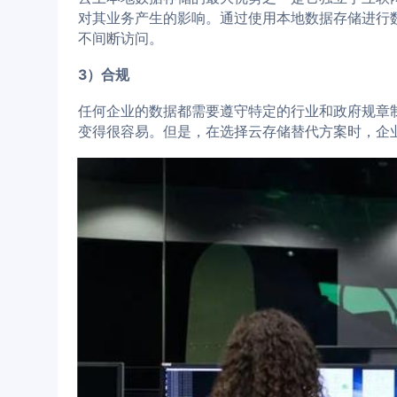
对其业务产生的影响。通过使用本地数据存储进行
不间断访问。
3）合规
任何企业的数据都需要遵守特定的行业和政府规章
变得很容易。但是，在选择云存储替代方案时，企