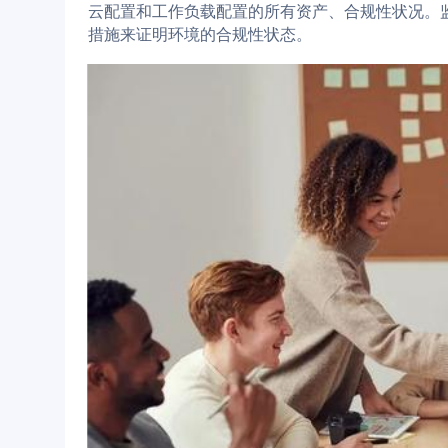
云配置和工作负载配置的所有资产、合规性状况。
措施来证明环境的合规性状态。