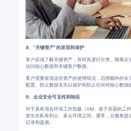
8、“关键资产”的发现和保护
客户必须了解关键资产，并对其进行分类。随着企
访问核心数据和关键客户数据。
客户需要发现这些资产的使用情况，启用额外的全
配置、防止数据丢失以保护和防止任何对核心数据
9、企业安全可见性和响应
对于具有混合环境工作负载（VM、基于容器的工
发生在私有到云、多云环境之间。通常，云服务提
记录和遥测。