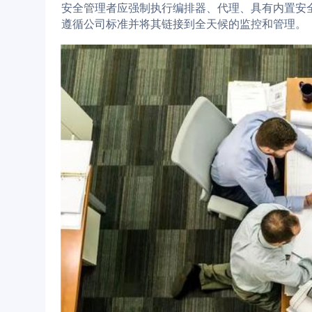
安全管理者应强制执行编排器、代理、具有内置安
遵循公司标准并将其链接到全天候的监控和管理。