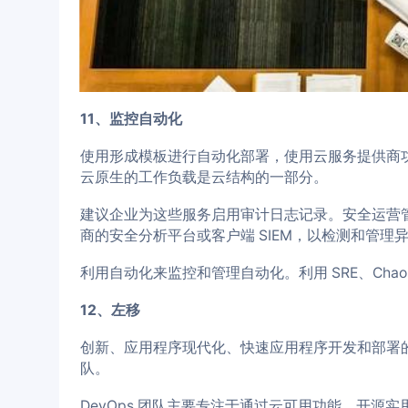
11、监控自动化
使用形成模板进行自动化部署，使用云服务提供商功
云原生的工作负载是云结构的一部分。
建议企业为这些服务启用审计日志记录。安全运营
商的安全分析平台或客户端 SIEM，以检测和管理
利用自动化来监控和管理自动化。利用 SRE、Cha
12、左移
创新、应用程序现代化、快速应用程序开发和部署的发
队。
DevOps 团队主要专注于通过云可用功能、开源