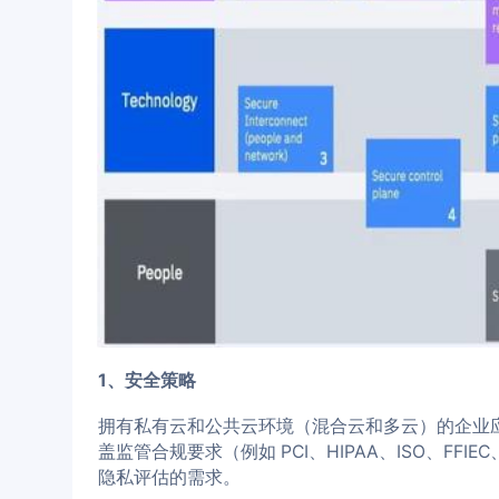
1、安全策略
拥有私有云和公共云环境（混合云和多云）的企业
盖监管合规要求（例如 PCI、HIPAA、ISO、F
隐私评估的需求。