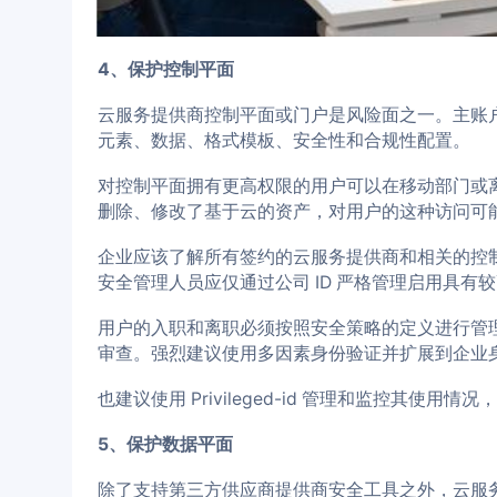
4、保护控制平面
云服务提供商控制平面或门户是风险面之一。主账
元素、数据、格式模板、安全性和合规性配置。
对控制平面拥有更高权限的用户可以在移动部门或
删除、修改了基于云的资产，对用户的这种访问可
企业应该了解所有签约的云服务提供商和相关的控
安全管理人员应仅通过公司 ID 严格管理启用具有
用户的入职和离职必须按照安全策略的定义进行管
审查。强烈建议使用多因素身份验证并扩展到企业
也建议使用 Privileged-id 管理和监控其
5、保护数据平面
除了支持第三方供应商提供商安全工具之外，云服