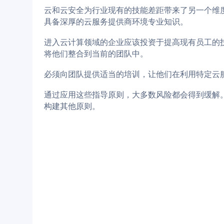
云和云安全为行业现有的技能差距带来了另一个维
具备深厚的云服务提供商环境专业知识。
进入云计算领域的企业应该投资于提高现有员工的
将他们整合到当前的团队中。
必须向团队提供适当的培训，让他们在利用特定云
通过应用这些指导原则，大多数风险都会得到缓解
构建其他原则。