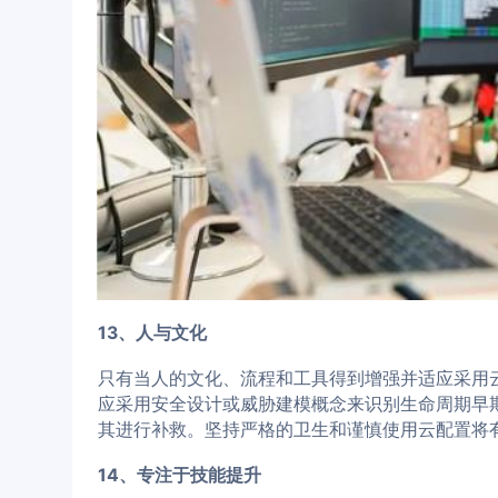
13、人与文化
只有当人的文化、流程和工具得到增强并适应采用
应采用安全设计或威胁建模概念来识别生命周期早
其进行补救。坚持严格的卫生和谨慎使用云配置将
14、专注于技能提升