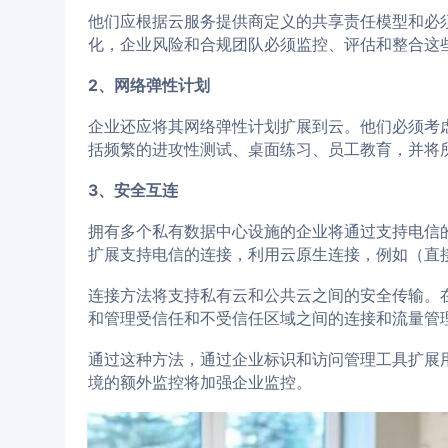
他们应根据云服务提供商定义的共享责任模型和必
化，企业风险和合规团队必须监控、评估和整合这
2、网络弹性计划
企业还应将其网络弹性计划扩展到云。他们必须考
括频繁的进攻性测试、桌面练习、员工教育，并将
3、安全互连
拥有多个私有数据中心设施的企业将通过支持电信
扩展支持电信的连接，利用云原生连接，例如（直接连接
连接方法将支持私有云和公共云之间的安全传输。
和管理受信任和不受信任区域之间的连接和流量管
通过这种方法，通过企业标识和访问管理工具扩展
境的额外监控将加强企业监控。