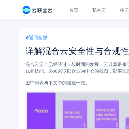
首页
私有云
多
返回全部
详解混合云安全性与合规
混合云安全已经经过一段时间的发展。云计算带来
践和技能。必须采取以企业为中心的视图，以实现
图中列表与下文中的描述一致。