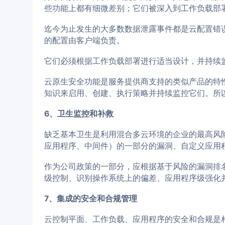
些功能上都有细微差别；它们被深入到工作负载部
迄今为止发生的大多数数据泄露事件都是云配置错误
的配置由客户端负责。
它们必须根据工作负载部署进行适当设计，并持续
云原生安全功能是服务提供商支持的类似产品的特
知识来启用、创建、执行策略并持续监控它们。所
6、卫生监控和补救
缺乏基本卫生是利用混合多云环境的企业的最高风险
应用程序、中间件）的一部分的漏洞、自定义应用
作为公司政策的一部分，应根据基于风险的漏洞排
级控制、识别操作系统上的偏差、应用程序级强化
7、集成的安全和合规管理
云控制平面、工作负载、应用程序的安全和合规是