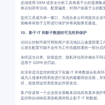
必须使用 SIEM 或安全分析工具将基于云的遥测
将识别异常活动、配置偏差、对用户或基于云的配
监控工具成为单一窗口，为混合多云环境提供企业
策略将有助于立即进行保护并将风险降至最低。
10、影子 IT 和影子数据的可见性和保护
访问云控制平面可帮助用户灵活地以云速度部署工
云原生配置可能不会作为工作负载部署的一部分启
未经适当分类、驻留监控、隐私评估而存储在不同
适用于 GDPR 的罚款。
在没有适当监控的情况下实施 IT 并将数据从私有环
成为入侵者利用系统进行攻击的最脆弱攻击面，并
径，或使用这些系统发起外部攻击。
客户应该有一个企业安全策略来启动具有基本保护
监控和自动响应系统检测并防止影子 IT 和数据。