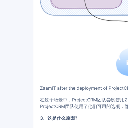
ZaamIT after the deployment of Project
在这个场景中，ProjectCRM团队尝试使
ProjectCRM团队使用了他们可用的选
3、这是什么原因?