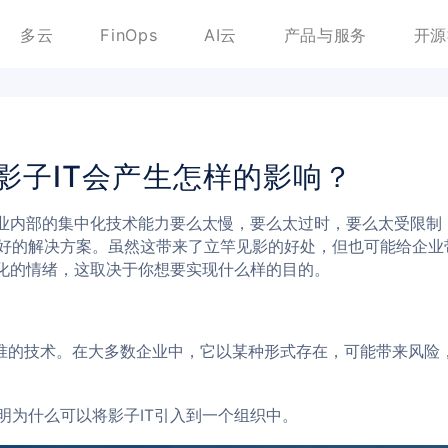
多云
FinOps
AI云
产品与服务
开
影子IT会产生怎样的影响？
企业内部的集中化技术能力要么太慢，要么太过时，要么太受限制
好的解决方案。虽然这带来了立竿见影的好处，但也可能给企业
分化的情绪，这取决于你想要实现什么样的目的。
批准的技术。在大多数企业中，它以某种形式存在，可能带来风险
明为什么可以将影子IT引入到一个组织中。