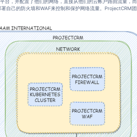
tes平台，并配置了他们的网络，直接从他们的云帐户路由流量，
署自己的防火墙和WAF来控制和保护网络流量。ProjectCRM团