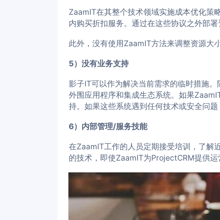
ZaamIT在其整个技术领域实施成本优化
内购买折扣服务。通过在这些协议之外部署
此外，没有使用ZaamIT方法来调整资源
5）没有业务支持
影子IT可以作为解决当前需求的临时措施。
外围应用程序和集成生态系统。如果Zaam
持。如果这些系统遇到任何技术或安全问题
6）内部管理/服务技能
在ZaamIT工作的人员定期接受培训，了解近期
的技术，即使ZaamIT为ProjectCR