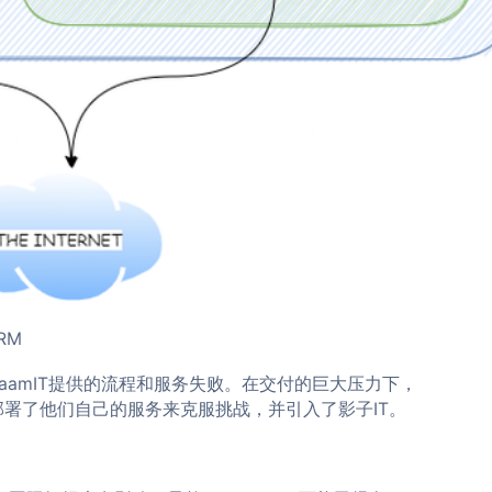
CRM
用ZaamIT提供的流程和服务失败。在交付的巨大压力下，
项，部署了他们自己的服务来克服挑战，并引入了影子IT。