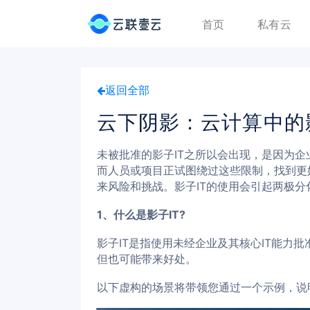
首页
私有云
返回全部
云下阴影：云计算中的
未被批准的影子IT之所以会出现，是因为
而人员或项目正试图绕过这些限制，找到更
来风险和挑战。影子IT的使用会引起两极
1、什么是影子IT?
影子IT是指使用未经企业及其核心IT能力
但也可能带来好处。
以下虚构的场景将带领您通过一个示例，说