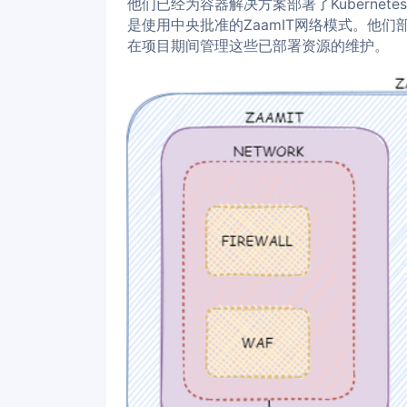
他们已经为容器解决方案部署了Kuberne
是使用中央批准的ZaamIT网络模式。他们部
在项目期间管理这些已部署资源的维护。