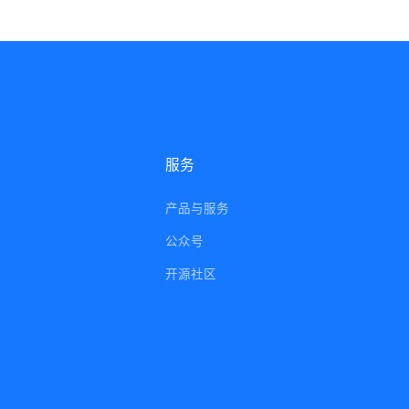
服务
产品与服务
公众号
开源社区