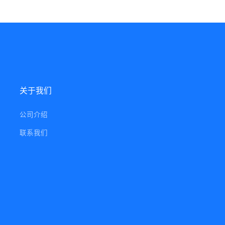
关于我们
公司介绍
联系我们