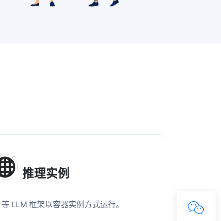
推理实例
vLLM 等 LLM 框架以容器实例方式运行。