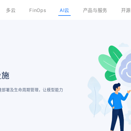
多云
FinOps
AI云
产品与服务
开
设施
的快速部署及生命周期管理，让模型能力