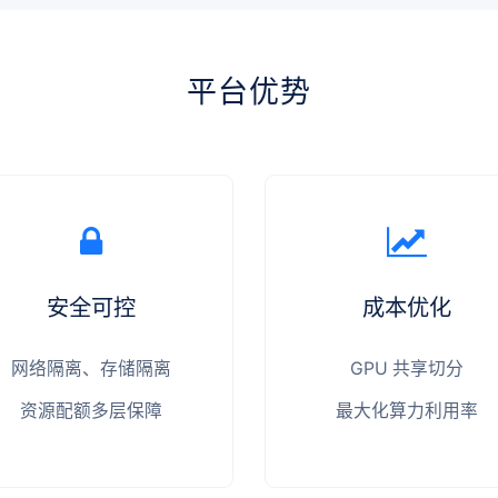
平台优势
安全可控
成本优化
网络隔离、存储隔离
GPU 共享切分
资源配额多层保障
最大化算力利用率