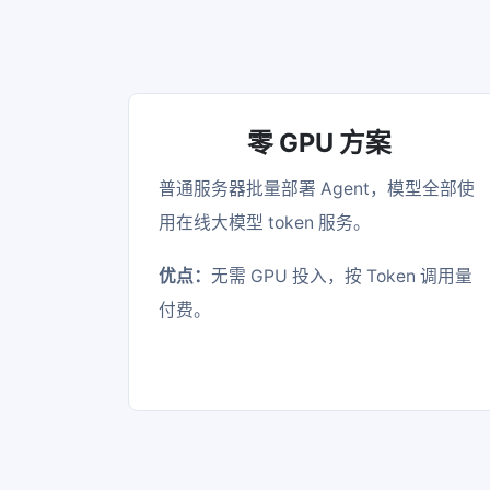
零 GPU 方案
普通服务器批量部署 Agent，模型全部使
用在线大模型 token 服务。
优点：
无需 GPU 投入，按 Token 调用量
付费。