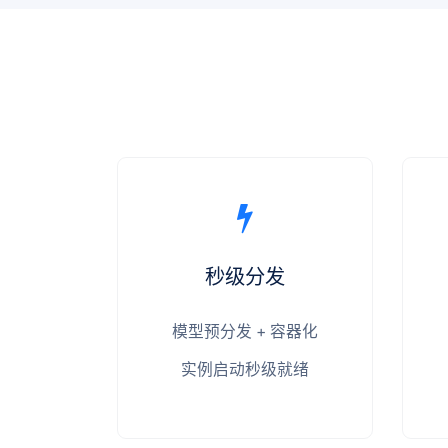
秒级分发
模型预分发 + 容器化
实例启动秒级就绪