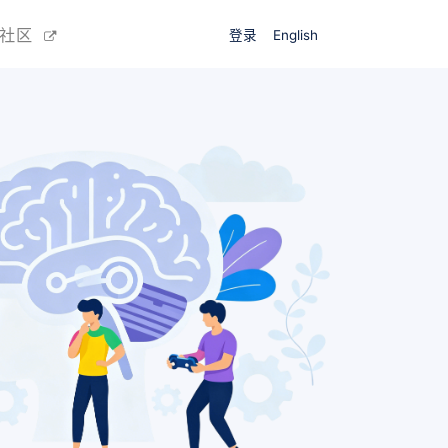
源社区
登录
English