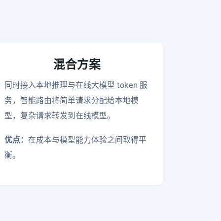
混合方案
同时接入本地推理与在线大模型 token 服
务，智能路由将简单请求分配给本地模
型，复杂请求转发到在线模型。
优点：
在成本与模型能力体验之间取得平
衡。