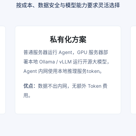
按成本、数据安全与模型能力要求灵活选择
私有化方案
普通服务器运行 Agent，GPU 服务器部
署本地 Ollama / vLLM 运行开源大模型，
Agent 内网使用本地推理服务token。
优点：
数据不出内网，无额外 Token 费
用。