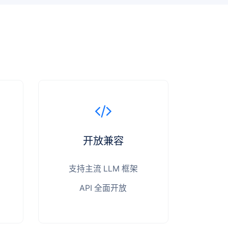
开放兼容
支持主流 LLM 框架
API 全面开放